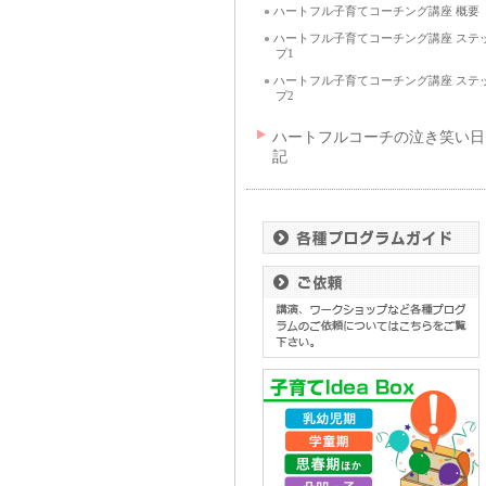
ハートフル子育てコーチング講座 概要
●
ハートフル子育てコーチング講座 ステ
●
プ1
ハートフル子育てコーチング講座 ステ
●
プ2
ハートフルコーチの泣き笑い日
記