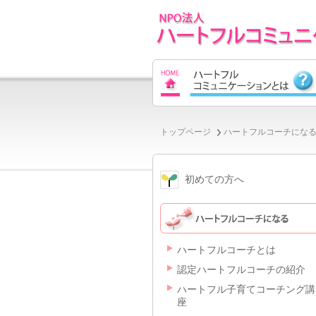
トップページ
ハートフルコーチにな
初めての方へ
ハートフルコーチとは
認定ハートフルコーチの紹介
ハートフル子育てコーチング講
座