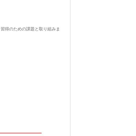
、習得のための課題と取り組みま