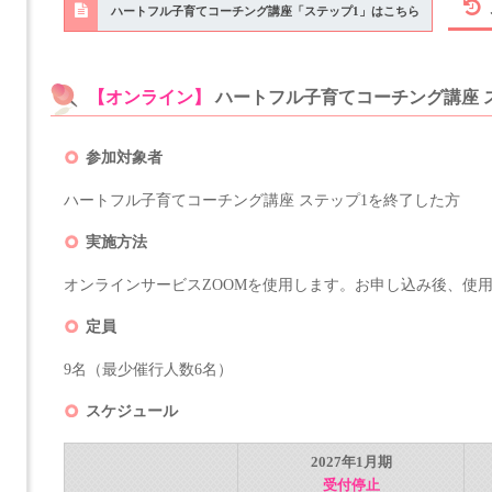
ハートフル子育てコーチング講座「ステップ1」はこちら
【オンライン】
ハートフル子育てコーチング講座 
参加対象者
ハートフル子育てコーチング講座 ステップ1を終了した方
実施方法
オンラインサービスZOOMを使用します。お申し込み後、使
定員
9名（最少催行人数6名）
スケジュール
2027年1月期
受付停止