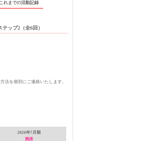
これまでの活動記録
ステップ2（全6回）
用方法を個別にご連絡いたします。
2026年7月期
満席