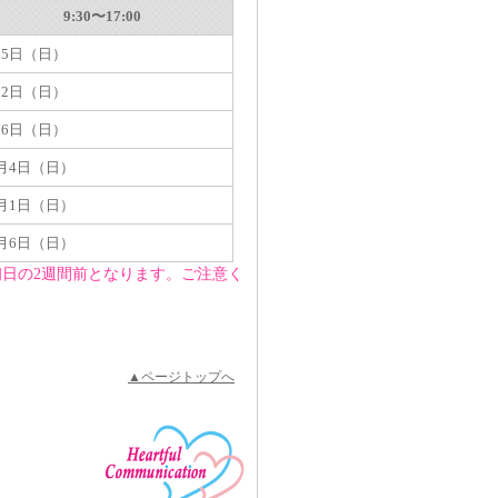
9:30〜17:00
月5日（日）
月2日（日）
月6日（日）
0月4日（日）
1月1日（日）
2月6日（日）
日の2週間前となります。ご注意く
▲ページトップへ